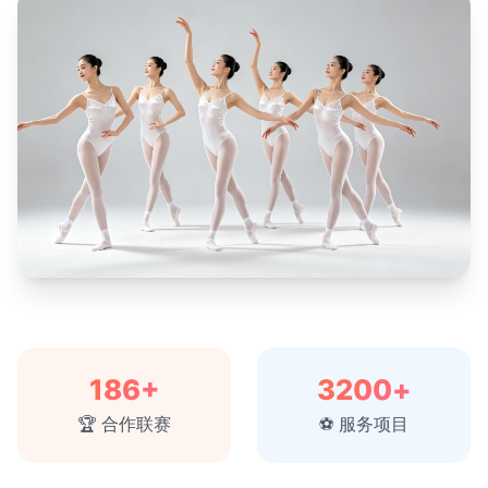
186
+
3200
+
🏆 合作联赛
⚽ 服务项目