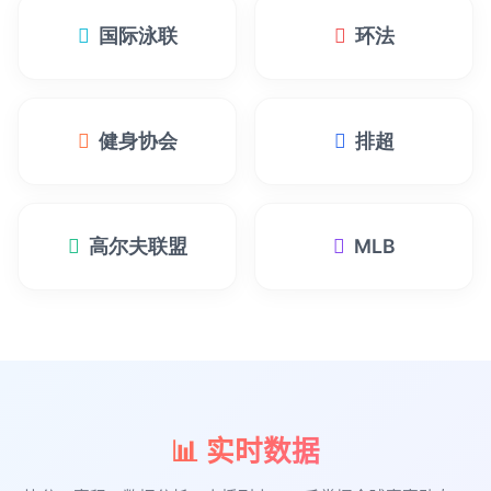
国际泳联
环法
健身协会
排超
高尔夫联盟
MLB
📊 实时数据