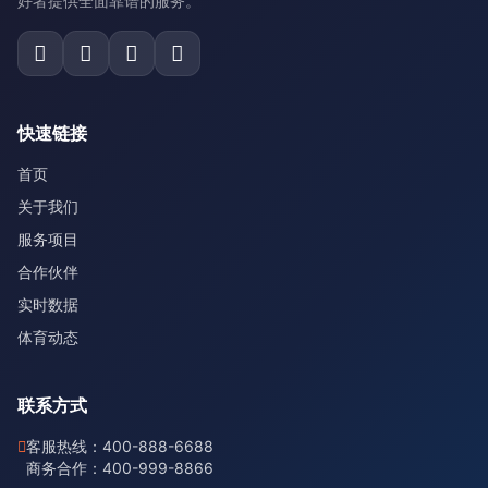
好者提供全面靠谱的服务。
快速链接
首页
关于我们
服务项目
合作伙伴
实时数据
体育动态
联系方式
客服热线：400-888-6688
商务合作：400-999-8866