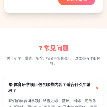
❓ 常见问题
关于研学、退费、场馆、报名等常见疑问，这里都有详细解
答。
📚 体育研学项目包含哪些内容？适合什么年龄
+
段？
我们的体育研学项目涵盖足球、篮球、网球、游泳等