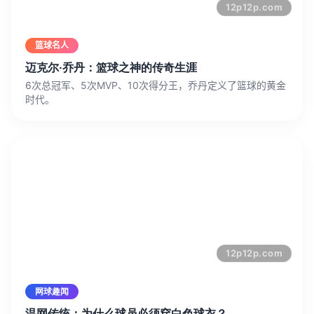
篮球名人
迈克尔·乔丹：篮球之神的传奇生涯
6次总冠军、5次MVP、10次得分王，乔丹定义了篮球的黄金
时代。
网球趣闻
温网传统：为什么球员必须穿白色球衣？