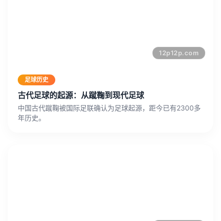
足球历史
古代足球的起源：从蹴鞠到现代足球
中国古代蹴鞠被国际足联确认为足球起源，距今已有2300多
年历史。