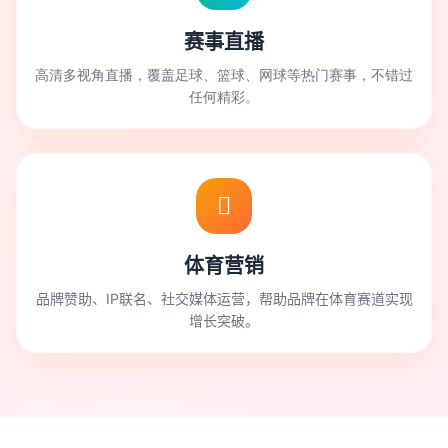
赛事直播
高清多视角直播，覆盖足球、篮球、网球等热门赛事，不错过
任何精彩。
体育营销
品牌赞助、IP联名、社交媒体运营，帮助品牌在体育赛道实现
增长突破。