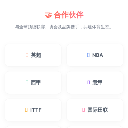
🤝 合作伙伴
与全球顶级联赛、协会及品牌携手，共建体育生态。
英超
NBA
西甲
意甲
ITTF
国际田联