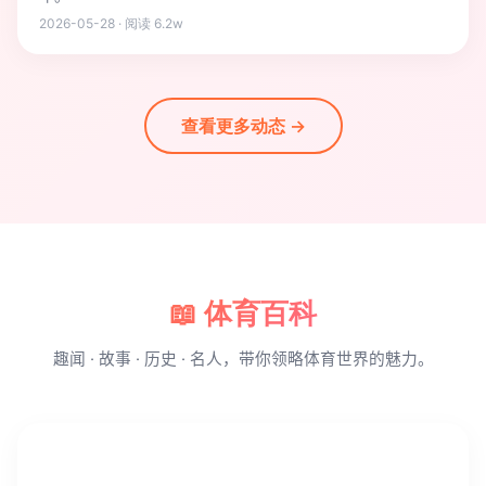
2026-05-28 · 阅读 6.2w
查看更多动态 →
📖 体育百科
趣闻 · 故事 · 历史 · 名人，带你领略体育世界的魅力。