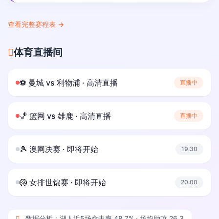
查看完整赛程表 →
体育直播间
⚽ 曼城 vs 利物浦 · 高清直播
直播中
🏀 篮网 vs 雄鹿 · 高清直播
直播中
🎾 澳网决赛 · 即将开始
19:30
🏐 女排世锦赛 · 即将开始
20:00
数据分析：湖人近5场命中率 48.7% · 场均助攻 26.3