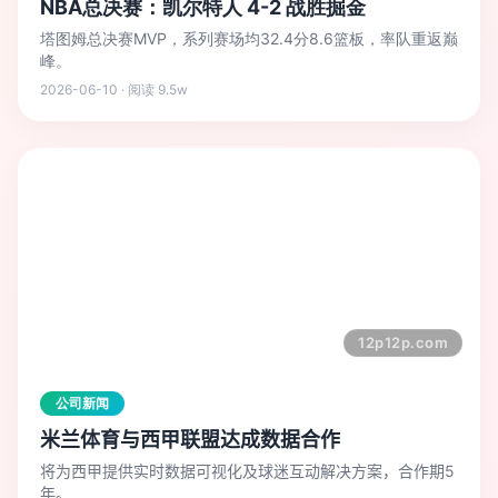
NBA总决赛：凯尔特人 4-2 战胜掘金
塔图姆总决赛MVP，系列赛场均32.4分8.6篮板，率队重返巅
峰。
2026-06-10 · 阅读 9.5w
公司新闻
米兰体育与西甲联盟达成数据合作
将为西甲提供实时数据可视化及球迷互动解决方案，合作期5
年。