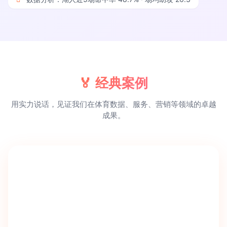
🏅 经典案例
用实力说话，见证我们在体育数据、服务、营销等领域的卓越
成果。