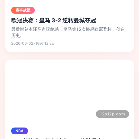
赛事战报
欧冠决赛：皇马 3-2 逆转曼城夺冠
最后时刻本泽马点球绝杀，皇马第15次捧起欧冠奖杯，创造
历史。
2026-06-02 · 阅读 12.8w
NBA