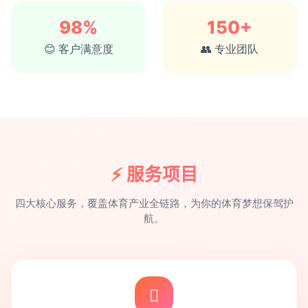
98
%
150
+
😊 客户满意度
👥 专业团队
⚡ 服务项目
四大核心服务，覆盖体育产业全链路，为你的体育梦想保驾护
航。